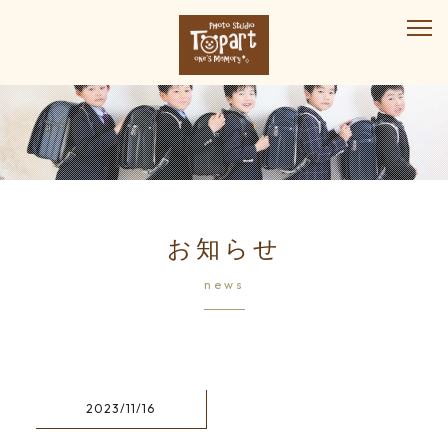
お知らせ
news
2023/11/16