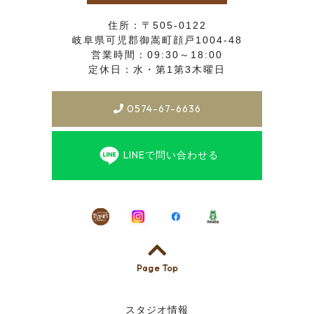
住所：〒505-0122
岐阜県可児郡御嵩町顔戸1004-48
営業時間：09:30～18:00
定休日：水・第1第3木曜日
0574-67-6636
LINEで問い合わせる
Page Top
スタジオ情報