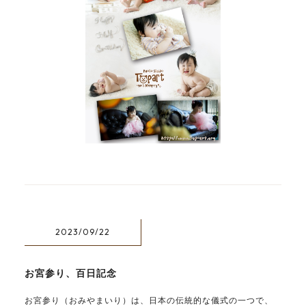
2023/09/22
お宮参り、百日記念
お宮参り（おみやまいり）は、日本の伝統的な儀式の一つで、